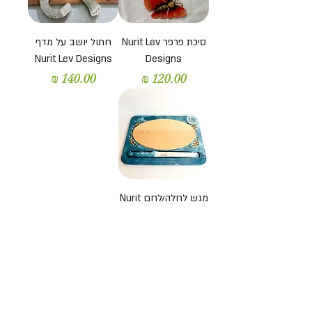
סיכת פרפר Nurit Lev
חתול יושב על מדף
Nurit Lev Designs
Designs
מחיר
מחיר
מגש לחלה/לחם Nurit
Lev Designs
מחיר