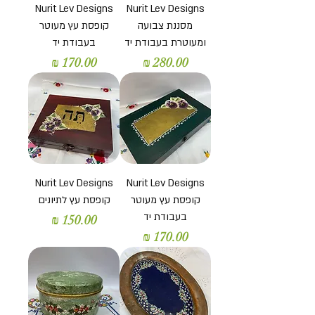
Nurit Lev Designs
Nurit Lev Designs
מסננת צבועה
קופסת עץ מעוטר
ומעוטרת בעבודת יד
בעבודת יד
מחיר
מחיר
Nurit Lev Designs
Nurit Lev Designs
קופסת עץ מעוטר
קופסת עץ לתיונים
בעבודת יד
מחיר
מחיר