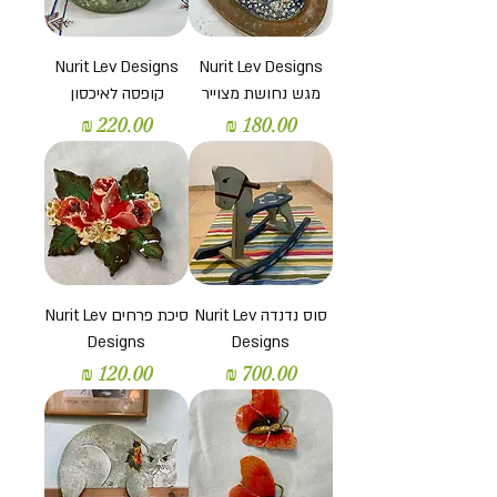
Nurit Lev Designs
Nurit Lev Designs
מגש נחושת מצוייר
קופסה לאיכסון
מחיר
מחיר
סוס נדנדה Nurit Lev
סיכת פרחים Nurit Lev
Designs
Designs
מחיר
מחיר