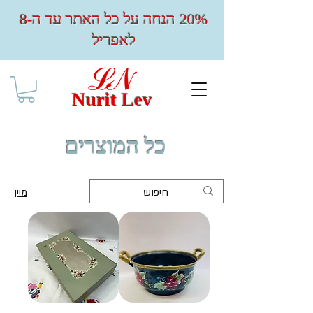
20% הנחה על כל האתר עד ה-8
לאפריל
Nurit Lev
כל המוצרים
מיין