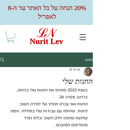
20% הנחה על כל האתר עד ה-8
לאפריל
Nurit Lev
פוסט
נורית לב
החנות שלי
בשנת 2013 פתחתי את החנות שלי בחיפה, 
ברחוב מסדה 36.
החנות ואני עברנו תהליך של למידה חשוב . 
לחנות  שהייתה עם עבודות שלי בתחילה  נוספו 
עתיקות שהפכו חלק חשוב ובלתי נפרד  
מהפריטים המוצגים .