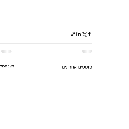
פוסטים אחרונים
הצג הכול