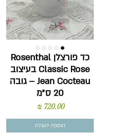
כד פורצלן Rosenthal
Classic Rose בעיצוב
Jean Cocteau – גובה
20 ס״מ
מחיר
הוספה לעגלה