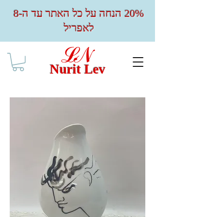
20% הנחה על כל האתר עד ה-8
לאפריל
Nurit Lev