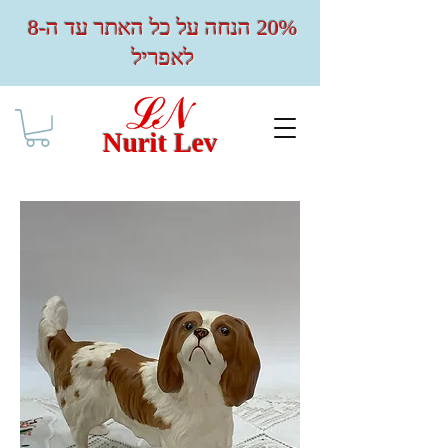
20% הנחה על כל האתר עד ה-8
לאפריל
Nurit Lev