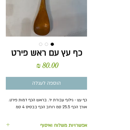
כף עץ עם ראש פירט
מחיר
הוספה לעגלה
כף עץ - גילוף עבודת יד. בראש הכף דמות פירט.
אורך הכף 25.5 סמ רוחב הכף בבסיס 4 סמ
אפשרויות משלוח ואיסוף