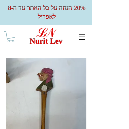
20% הנחה על כל האתר עד ה-8
לאפריל
Nurit Lev