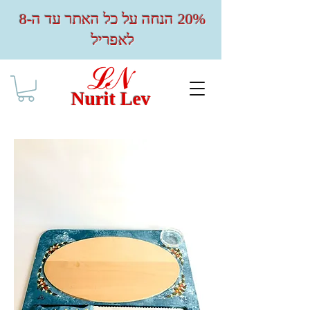
20% הנחה על כל האתר עד ה-8
לאפריל
Nurit Lev