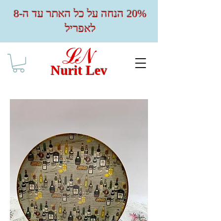
20% הנחה על כל האתר עד ה-8
לאפריל
Nurit Lev