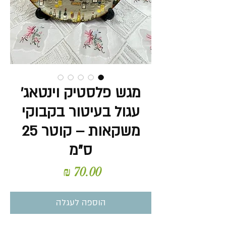
מגש פלסטיק וינטאג'
עגול בעיטור בקבוקי
משקאות – קוטר 25
ס"מ
מחיר
הוספה לעגלה