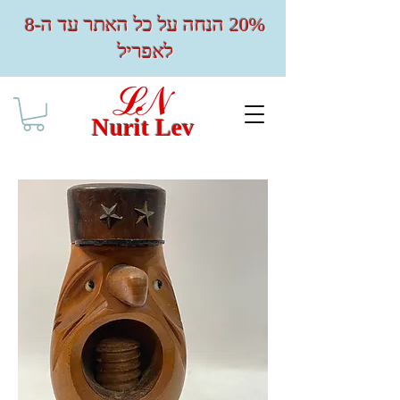
20% הנחה על כל האתר עד ה-8
לאפריל
Nurit Lev