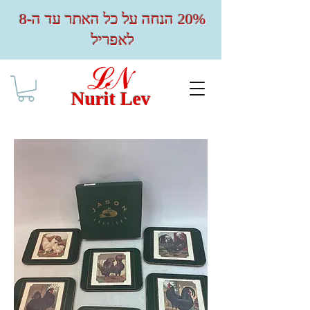
20% הנחה על כל האתר עד ה-8
לאפריל
Nurit Lev