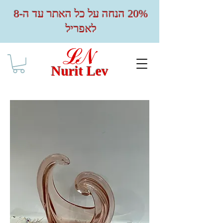
20% הנחה על כל האתר עד ה-8
לאפריל
Nurit Lev