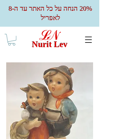
20% הנחה על כל האתר עד ה-8
לאפריל
Nurit Lev