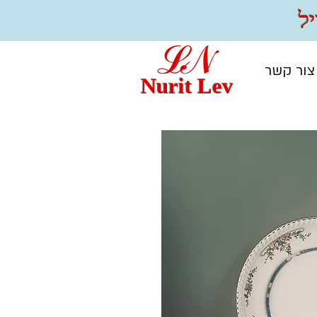
צור קשר
Nurit Lev