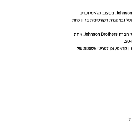
Johnson
, בעיצוב קלאסי ועדין.
טל ובמסגרת דקורטיבית בגוון כחול,
של חברת
Johnson Brothers
, אחת
.
ן קלאסי, וכן לפריטי
אספנות של
ל.