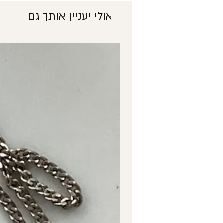
אולי יעניין אותך גם