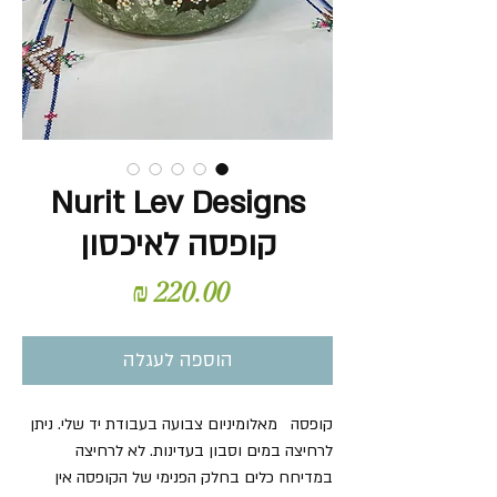
Nurit Lev Designs
קופסה לאיכסון
מחיר
הוספה לעגלה
קופסה מאלומיניום צבועה בעבודת יד שלי. ניתן
לרחיצה במים וסבון בעדינות. לא לרחיצה
במדיחח כלים בחלק הפנימי של הקופסה אין