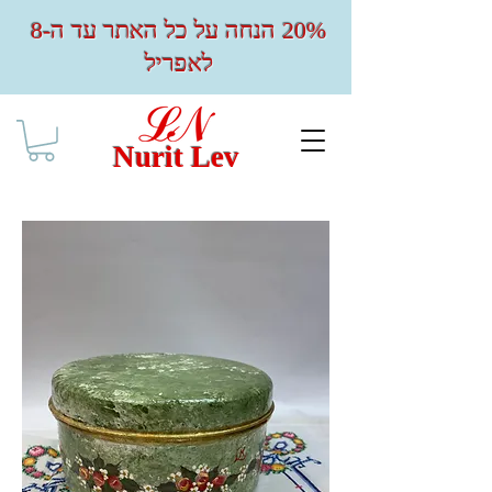
20% הנחה על כל האתר עד ה-8
לאפריל
Nurit Lev