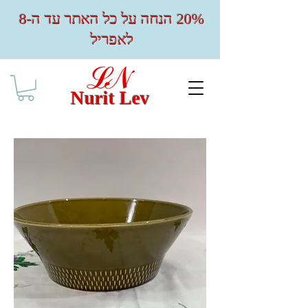
20% הנחה על כל האתר עד ה-8
לאפריל
Nurit Lev