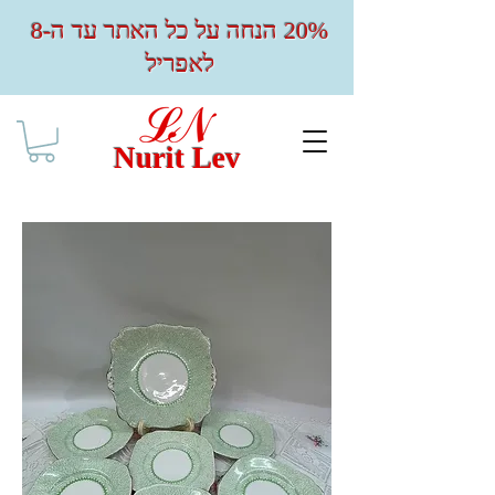
20% הנחה על כל האתר עד ה-8
לאפריל
Nurit Lev