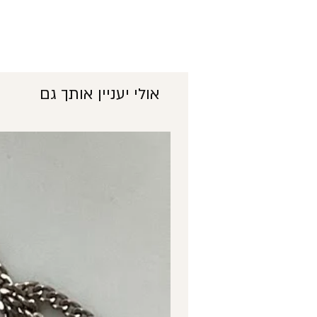
אולי יעניין אותך גם