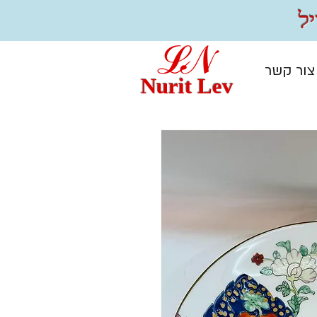
צור קשר
Nurit Lev