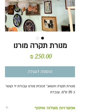
מנורת תקרה מורנו
מחיר
הוספה לעגלה
מנורת תקרה וינטאג' זכוכית מורנו עבודת יד קוטר
כ 35 ס"מ. עובדת
אפשרויות משלוח ואיסוף