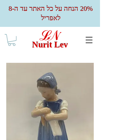
20% הנחה על כל האתר עד ה-8
לאפריל
Nurit Lev