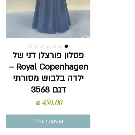
פסלון פורצלן דני של
Royal Copenhagen –
ילדה בלבוש מסורתי
דגם 3568
מחיר
הוספה לעגלה