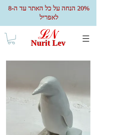
20% הנחה על כל האתר עד ה-8
לאפריל
Nurit Lev