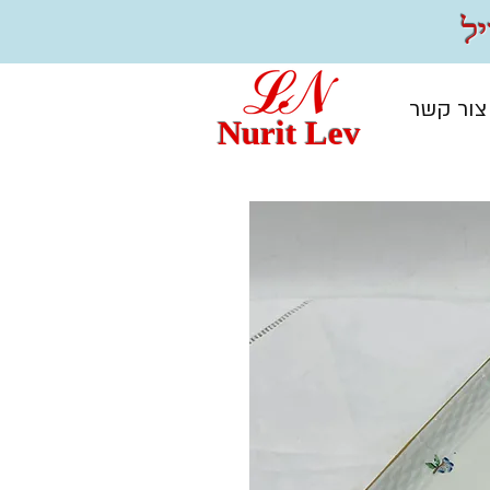
צור קשר
Nurit Lev