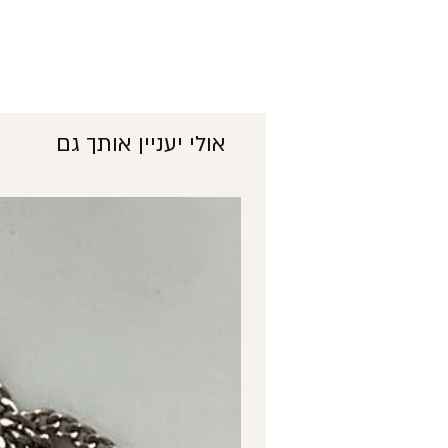
אולי יעניין אותך גם