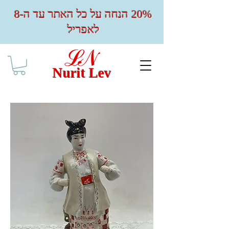
20% הנחה על כל האתר עד ה-8
לאפריל
Nurit Lev